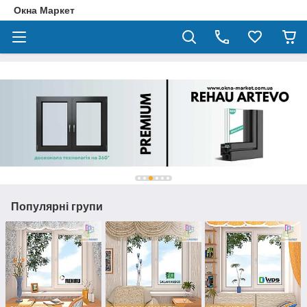
Окна Маркет
Популярні групи