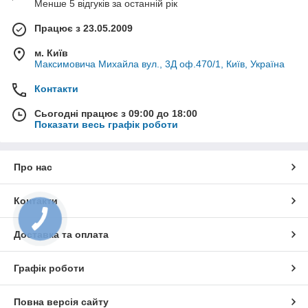
Менше 5 відгуків за останній рік
+380 (73) 777-31-49
+380 (66) 777-31-49
Працює з 23.05.2009
м. Київ
Максимовича Михайла вул., 3Д оф.470/1, Київ, Україна
Контакти
Сьогодні працює з 09:00 до 18:00
Показати весь графік роботи
Про нас
Контакти
Доставка та оплата
Графік роботи
Повна версія сайту