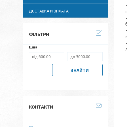
ДОСТАВКА И ОПЛАТА
ФІЛЬТРИ
Ціна
ЗНАЙТИ
КОНТАКТИ