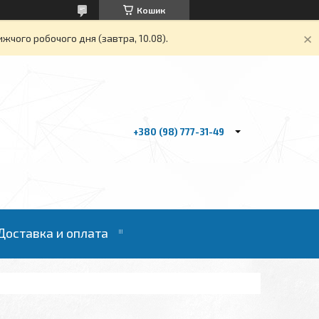
Кошик
жчого робочого дня (завтра, 10.08).
+380 (98) 777-31-49
Доставка и оплата