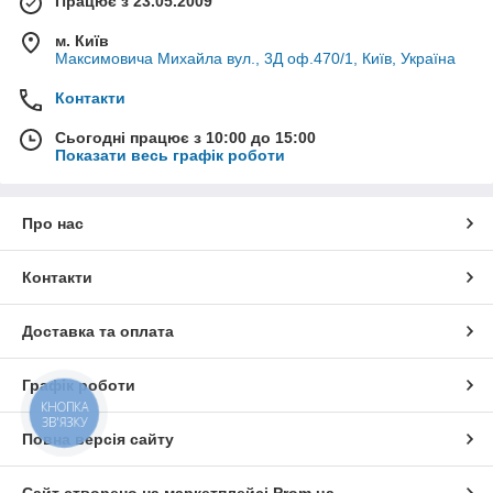
Працює з 23.05.2009
м. Київ
Максимовича Михайла вул., 3Д оф.470/1, Київ, Україна
Контакти
Сьогодні працює з 10:00 до 15:00
Показати весь графік роботи
Про нас
Контакти
Доставка та оплата
Графік роботи
КНОПКА
ЗВ'ЯЗКУ
Повна версія сайту