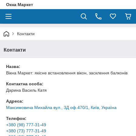
Окна Маркет
Контакти
Контакти
Назва:
Вікна Маркет: якісне встановлення вікон, засклення балконів
Контактна особа:
Дарина Василь Катя
Адреса:
Максимовича Михайла вул., 3Д оф.470/1, Київ, Україна
Телефон:
+380 (98) 777-31-49
+380 (73) 777-31-49