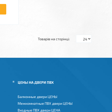
ЦЕНЫ НА ДВЕРИ ПВХ
Балконные двери ЦЕНЫ
Межкомнатные ПВХ двери ЦЕНЫ
Входные ПВХ двери ЦЕНА