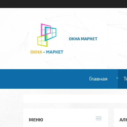
ОКНА МАРКЕТ
Главная
Т
АЛ