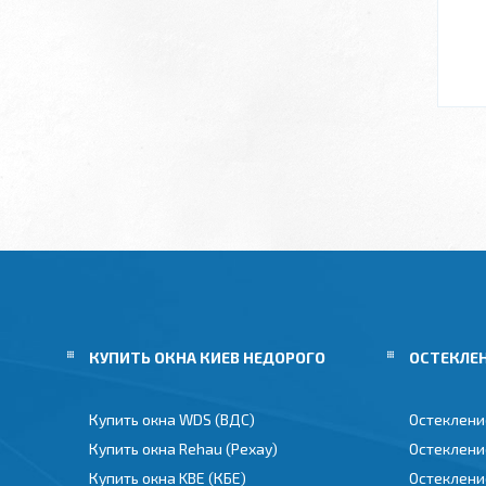
КУПИТЬ ОКНА КИЕВ НЕДОРОГО
ОСТЕКЛЕ
Купить окна WDS (ВДС)
Остеклени
Купить окна Rehau (Рехау)
Остеклени
Купить окна KBE (КБЕ)
Остеклени