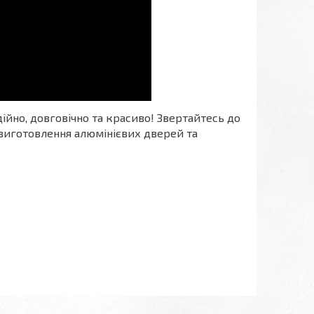
ійно, довговічно та красиво! Звертайтесь до
виготовлення алюмінієвих дверей та