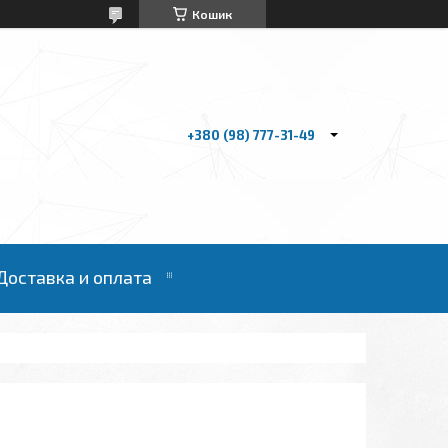
Кошик
+380 (98) 777-31-49
Доставка и оплата