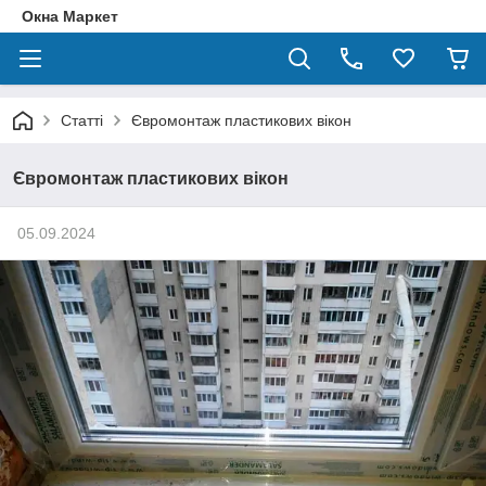
Окна Маркет
Статті
Євромонтаж пластикових вікон
Євромонтаж пластикових вікон
05.09.2024