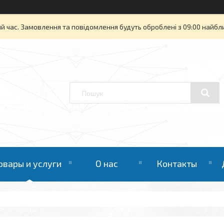
й час. Замовлення та повідомлення будуть оброблені з 09:00 найбли
овары и услуги
О нас
Контакты