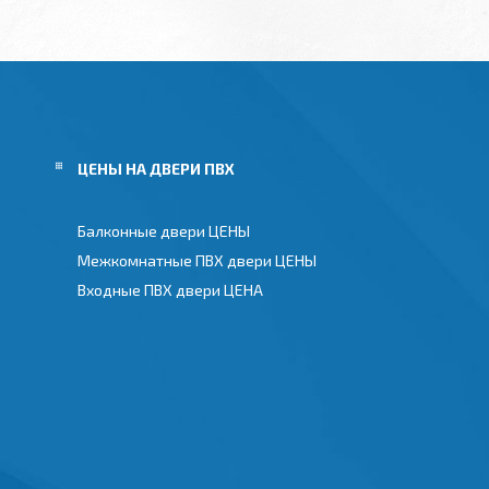
ЦЕНЫ НА ДВЕРИ ПВХ
Балконные двери ЦЕНЫ
Межкомнатные ПВХ двери ЦЕНЫ
Входные ПВХ двери ЦЕНА