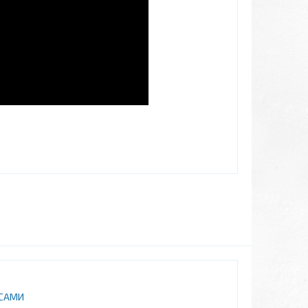
ОСАМИ