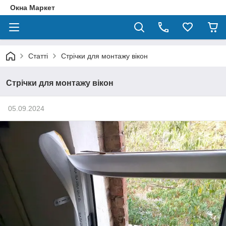
Окна Маркет
Статті
Стрічки для монтажу вікон
Стрічки для монтажу вікон
05.09.2024