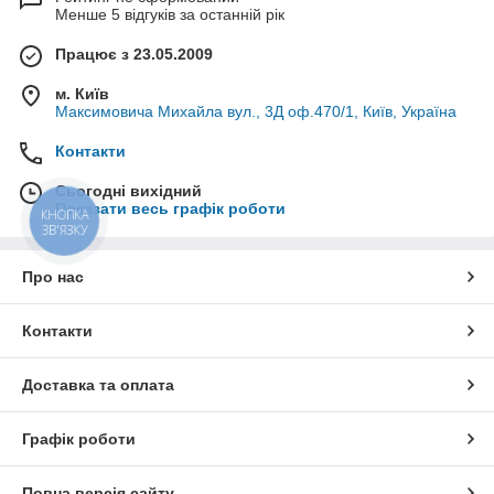
Менше 5 відгуків за останній рік
Працює з 23.05.2009
м. Київ
Максимовича Михайла вул., 3Д оф.470/1, Київ, Україна
Контакти
Сьогодні вихідний
Показати весь графік роботи
КНОПКА
ЗВ'ЯЗКУ
Про нас
Контакти
Доставка та оплата
Графік роботи
Повна версія сайту