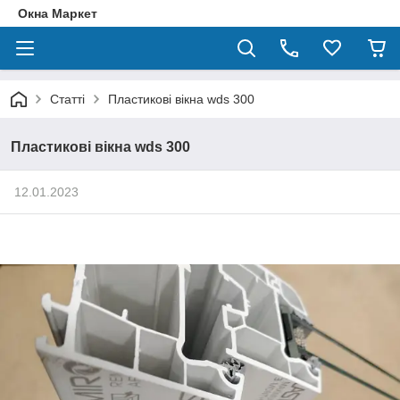
Окна Маркет
Статті
Пластикові вікна wds 300
Пластикові вікна wds 300
12.01.2023