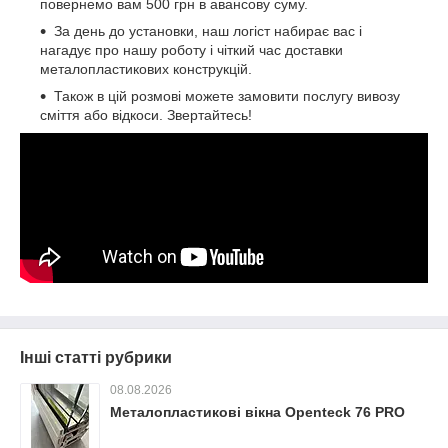
повернемо вам 500 грн в авансову суму.
За день до установки, наш логіст набирає вас і
нагадує про нашу роботу і чіткий час доставки
металопластикових конструкцій.
Також в цій розмові можете замовити послугу вивозу
сміття або відкоси. Звертайтесь!
Інші статті рубрики
08.08.2026
Металопластикові вікна Openteck 76 PRO