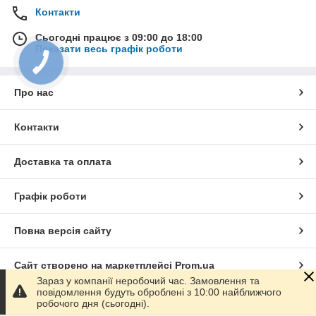
Контакти
Сьогодні працює з 09:00 до 18:00
Показати весь графік роботи
Про нас
Контакти
Доставка та оплата
Графік роботи
Повна версія сайту
Сайт створено на маркетплейсі
Prom.ua
Зараз у компанії неробочий час. Замовлення та
повідомлення будуть оброблені з 10:00 найближчого
Політика конфіденційності
робочого дня (сьогодні).