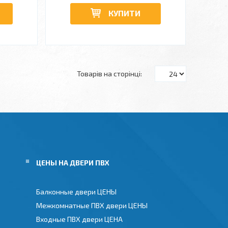
КУПИТИ
ЦЕНЫ НА ДВЕРИ ПВХ
Балконные двери ЦЕНЫ
Межкомнатные ПВХ двери ЦЕНЫ
Входные ПВХ двери ЦЕНА