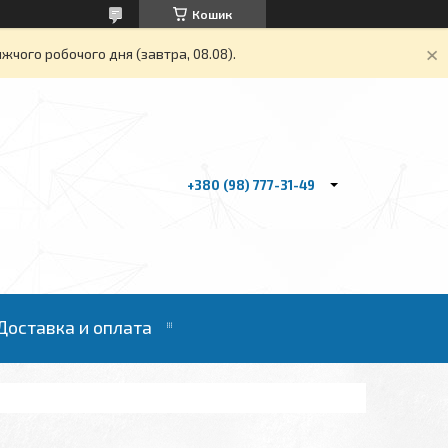
Кошик
жчого робочого дня (завтра, 08.08).
+380 (98) 777-31-49
Доставка и оплата