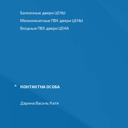
Балконные двери ЦЕНЫ
Межкомнатные ПВХ двери ЦЕНЫ
Входные ПВХ двери ЦЕНА
Дарина Василь Катя