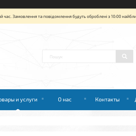
й час. Замовлення та повідомлення будуть оброблені з 10:00 найбли
овары и услуги
О нас
Контакты