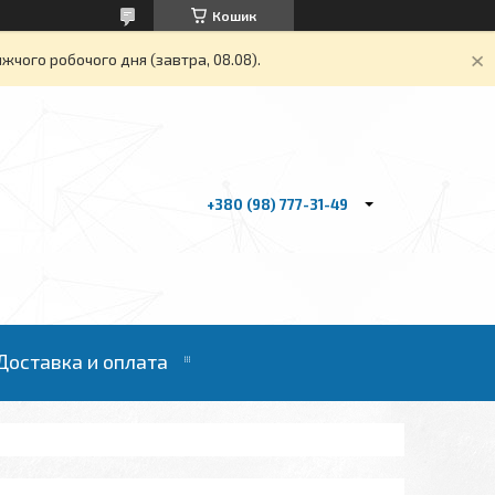
Кошик
жчого робочого дня (завтра, 08.08).
+380 (98) 777-31-49
Доставка и оплата