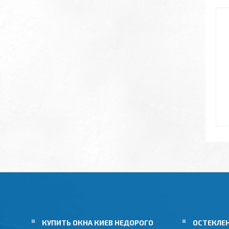
КУПИТЬ ОКНА КИЕВ НЕДОРОГО
ОСТЕКЛЕ