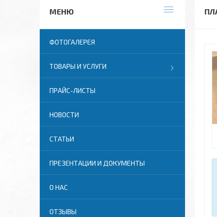
ПЛ
ФОТОГАЛЕРЕЯ
ТОВАРЫ И УСЛУГИ
ПРАЙС-ЛИСТЫ
НОВОСТИ
СТАТЬИ
ПРЕЗЕНТАЦИИ И ДОКУМЕНТЫ
О НАС
ОТЗЫВЫ