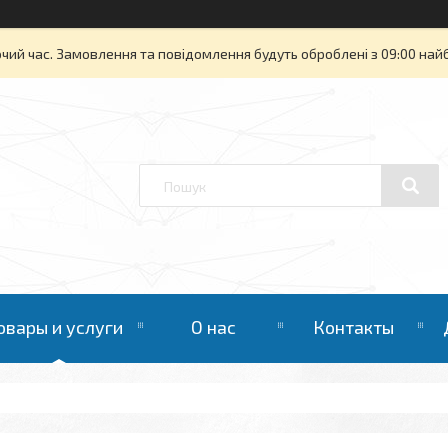
очий час. Замовлення та повідомлення будуть оброблені з 09:00 най
овары и услуги
О нас
Контакты