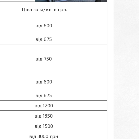
Ціна за м/кв, в грн.
від 600
від 675
від 750
від 600
від 675
від 1200
від 1350
від 1500
від 3000 грн