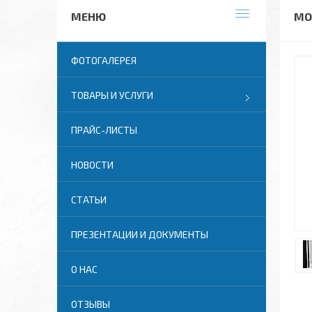
МО
ФОТОГАЛЕРЕЯ
ТОВАРЫ И УСЛУГИ
ПРАЙС-ЛИСТЫ
НОВОСТИ
СТАТЬИ
ПРЕЗЕНТАЦИИ И ДОКУМЕНТЫ
О НАС
ОТЗЫВЫ