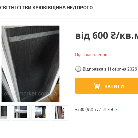
СКІТНІ СІТКИ КРЮКІВЩИНА НЕДОРОГО
від
600 ₴/кв.
Під замовлення
Відправка з 11 серпня 2026
КУПИТИ
+380 (98) 777-31-49