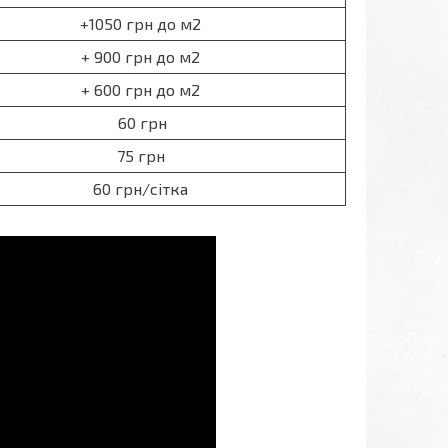
+1050 грн до м2
+ 900 грн до м2
+ 600 грн до м2
60 грн
75 грн
60 грн/сітка