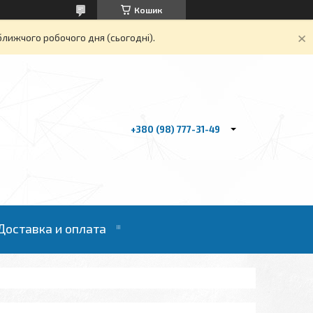
Кошик
ближчого робочого дня (сьогодні).
+380 (98) 777-31-49
Доставка и оплата