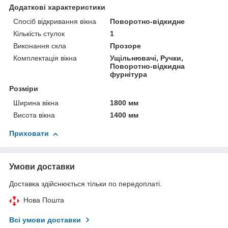
Додаткові характеристики
Спосіб відкривання вікна
Поворотно-відкидне
Кількість стулок
1
Виконання скла
Прозоре
Комплектація вікна
Ущільнювачі, Ручки,
Поворотно-відкидна
фурнітура
Розміри
Ширина вікна
1800 мм
Висота вікна
1400 мм
Приховати
Умови доставки
Доставка здійснюється тільки по передоплаті.
Нова Пошта
Всі умови доставки