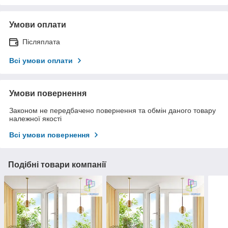
Умови оплати
Післяплата
Всі умови оплати
Умови повернення
Законом не передбачено повернення та обмін даного товару
належної якості
Всі умови повернення
Подібні товари компанії