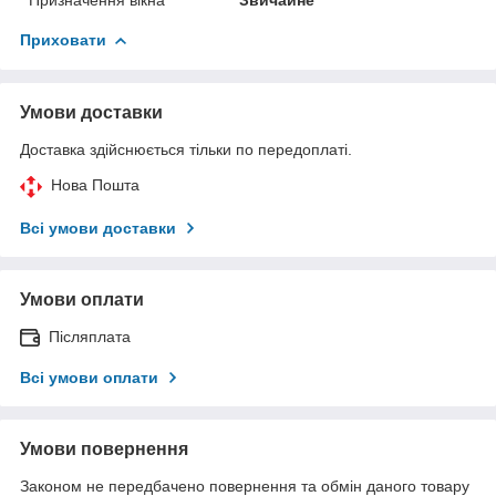
Приховати
Умови доставки
Доставка здійснюється тільки по передоплаті.
Нова Пошта
Всі умови доставки
Умови оплати
Післяплата
Всі умови оплати
Умови повернення
Законом не передбачено повернення та обмін даного товару