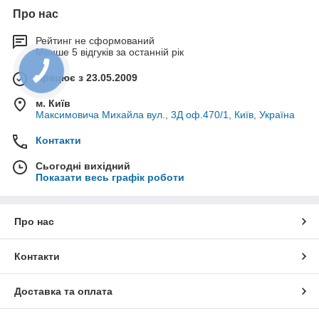
Про нас
Рейтинг не сформований
Менше 5 відгуків за останній рік
Працює з 23.05.2009
м. Київ
Максимовича Михайла вул., 3Д оф.470/1, Київ, Україна
Контакти
Сьогодні вихідний
Показати весь графік роботи
Про нас
Контакти
Доставка та оплата