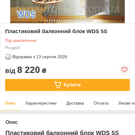
Пластиковий балконний блок WDS 5S
Під замовлення
Роздріб
Відправка з
13 серпня 2026
8 220
від
₴
Купити
Опис
Характеристики
Доставка
Оплата
Умови п
Опис
Пластиковий балконний блок WDS 5S