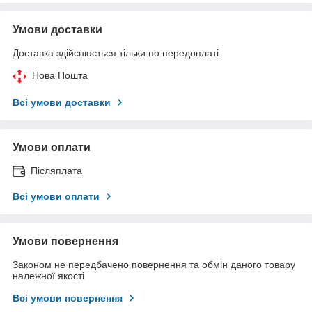
Умови доставки
Доставка здійснюється тільки по передоплаті.
Нова Пошта
Всі умови доставки
Умови оплати
Післяплата
Всі умови оплати
Умови повернення
Законом не передбачено повернення та обмін даного товару
належної якості
Всі умови повернення