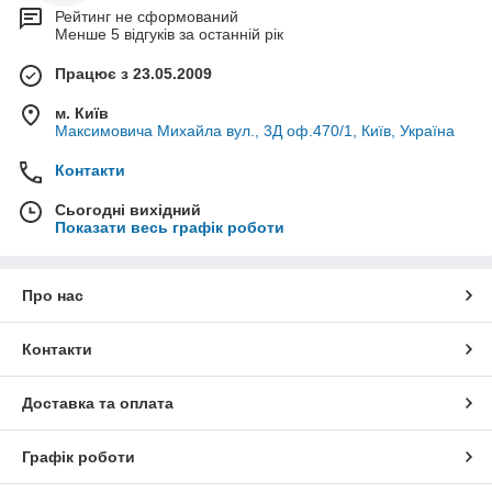
Рейтинг не сформований
Менше 5 відгуків за останній рік
Працює з 23.05.2009
м. Київ
Максимовича Михайла вул., 3Д оф.470/1, Київ, Україна
Контакти
Сьогодні вихідний
Показати весь графік роботи
Про нас
Контакти
Доставка та оплата
Графік роботи