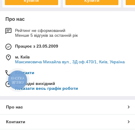
Купити
Купити
Про нас
Рейтинг не сформований
Менше 5 відгуків за останній рік
Працює з 23.05.2009
м. Київ
Максимовича Михайла вул., 3Д оф.470/1, Київ, Україна
Контакти
КНОПКА
ЗВ'ЯЗКУ
Сьогодні вихідний
Показати весь графік роботи
Про нас
Контакти