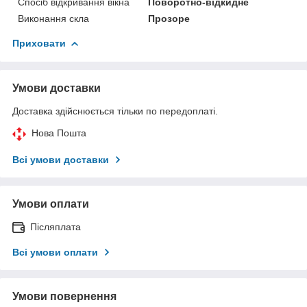
Спосіб відкривання вікна
Поворотно-відкидне
Виконання скла
Прозоре
Приховати
Умови доставки
Доставка здійснюється тільки по передоплаті.
Нова Пошта
Всі умови доставки
Умови оплати
Післяплата
Всі умови оплати
Умови повернення