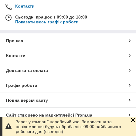
Контакти
Сьогодні працює з 09:00 до 18:00
Показати весь графік роботи
Про нас
Контакти
Доставка та оплата
Графік роботи
Повна версія сайту
Сайт створено на маркетплейсі
Prom.ua
Зараз у компанії неробочий час. Замовлення та
повідомлення будуть оброблені з 09:00 найближчого
Політика конфіденційності
робочого дня (сьогодні).