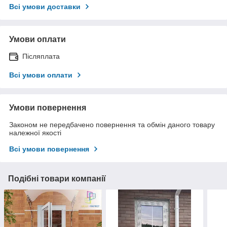
Всі умови доставки
Умови оплати
Післяплата
Всі умови оплати
Умови повернення
Законом не передбачено повернення та обмін даного товару
належної якості
Всі умови повернення
Подібні товари компанії