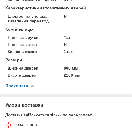
Характеристики автоматичних дверей
Електронна система
Ні
виявлення перешкод
Комплектація
Наявність ручки
Так
Наявність вічка
Ні
Кількість замків
1 шт.
Розміри
Ширина дверей
800 мм
Висота дверей
2100 мм
Приховати
Умови доставки
Доставка здійснюється тільки по передоплаті.
Нова Пошта