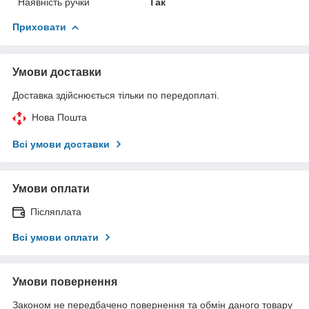
Наявність ручки
Так
Приховати
Умови доставки
Доставка здійснюється тільки по передоплаті.
Нова Пошта
Всі умови доставки
Умови оплати
Післяплата
Всі умови оплати
Умови повернення
Законом не передбачено повернення та обмін даного товару