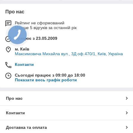
Про нас
Рейтинг не сформований
Менше 5 відгуків за останній рік
Працює з 23.05.2009
м. Київ
Максимовича Михайла вул., 3Д оф.470/1, Київ, Україна
Контакти
Сьогодні працює з 09:00 до 18:00
Показати весь графік роботи
Про нас
Контакти
Доставка та оплата