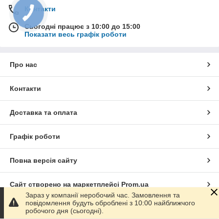
Контакти
Сьогодні працює з 10:00 до 15:00
Показати весь графік роботи
Про нас
Контакти
Доставка та оплата
Графік роботи
Повна версія сайту
Сайт створено на маркетплейсі
Prom.ua
Зараз у компанії неробочий час. Замовлення та
повідомлення будуть оброблені з 10:00 найближчого
Політика конфіденційності
робочого дня (сьогодні).