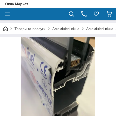
Окна Маркет
Товари та послуги
Алюмінієві вікна
Алюмінієві вікна 