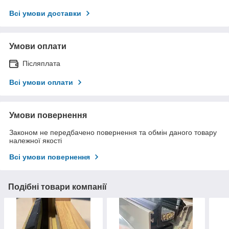
Всі умови доставки
Умови оплати
Післяплата
Всі умови оплати
Умови повернення
Законом не передбачено повернення та обмін даного товару
належної якості
Всі умови повернення
Подібні товари компанії