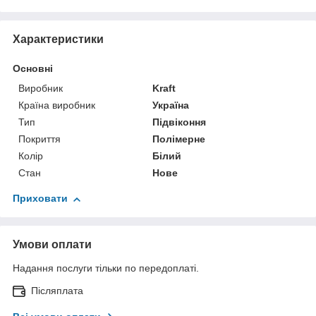
Характеристики
Основні
Виробник
Kraft
Країна виробник
Україна
Тип
Підвіконня
Покриття
Полімерне
Колір
Білий
Стан
Нове
Приховати
Умови оплати
Надання послуги тільки по передоплаті.
Післяплата