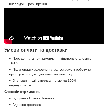
внаслідок її розширення.
Умови оплати та доставки
Передоплата при замовленні підвівонь становить
100%.
Після оплати замовлення запускаємо в роботу та
орієнтуємо по даті доставки чи монтажу.
Отримання здійснюється тільки за 100%
передоплатою.
Способи отримання:
Відправка Новою Поштою;
Адресна доставка;