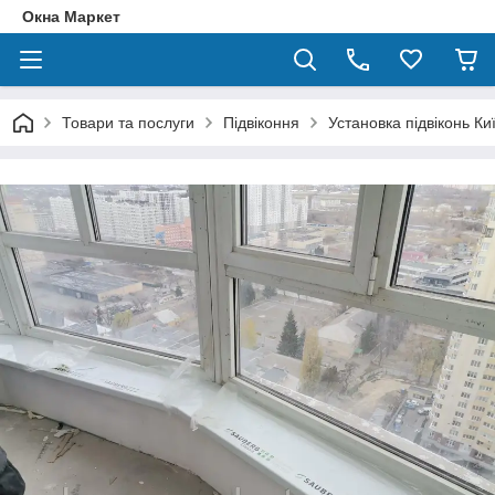
Окна Маркет
Товари та послуги
Підвіконня
Установка підвіконь Ки