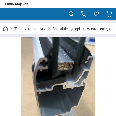
Окна Маркет
Товари та послуги
Алюмінієві двері
Алюмінієві двері 