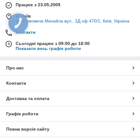
Працює з 23.05.2009
м. Київ
Максимовича Михайла вул., 3Д оф.470/1, Київ, Україна
Контакти
Сьогодні працює з 09:00 до 18:00
Показати весь графік роботи
Про нас
Контакти
Доставка та оплата
Графік роботи
Повна версія сайту