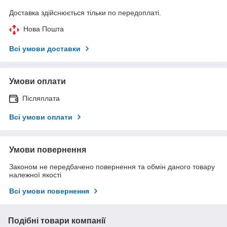
Доставка здійснюється тільки по передоплаті.
Нова Пошта
Всі умови доставки
Умови оплати
Післяплата
Всі умови оплати
Умови повернення
Законом не передбачено повернення та обмін даного товару
належної якості
Всі умови повернення
Подібні товари компанії