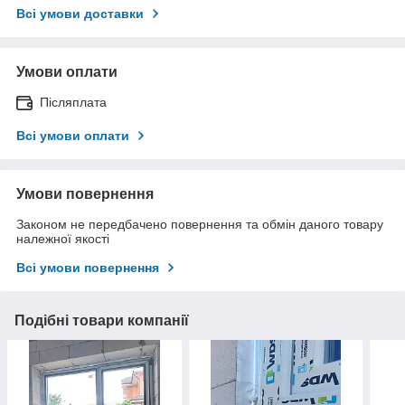
Всі умови доставки
Умови оплати
Післяплата
Всі умови оплати
Умови повернення
Законом не передбачено повернення та обмін даного товару
належної якості
Всі умови повернення
Подібні товари компанії