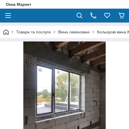
Окна Маркет
Товари та послуги
Вікна ламіновані
Кольорові вікна 