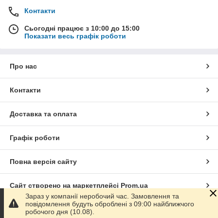
Контакти
Сьогодні працює з 10:00 до 15:00
Показати весь графік роботи
Про нас
Контакти
Доставка та оплата
Графік роботи
Повна версія сайту
Сайт створено на маркетплейсі
Prom.ua
Зараз у компанії неробочий час. Замовлення та
повідомлення будуть оброблені з 09:00 найближчого
Політика конфіденційності
робочого дня (10.08).