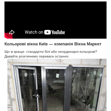
Кольорові вікна Київ ― компанія Вікна Маркет
Що ж краще: стандартні білі або неординарні кольорові?
Давайте розглянемо переваги останніх: