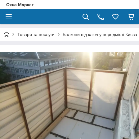
Окна Маркет
Товари та послуги
Балкони під ключ у передмісті Києва