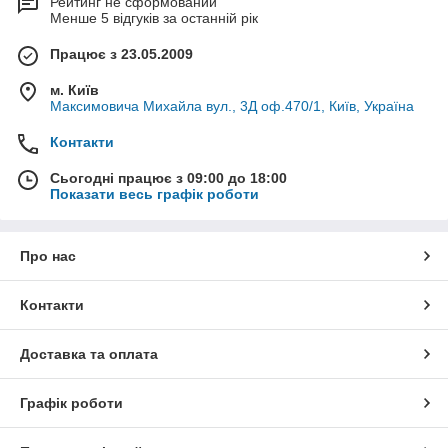
Рейтинг не сформований
Менше 5 відгуків за останній рік
Працює з 23.05.2009
м. Київ
Максимовича Михайла вул., 3Д оф.470/1, Київ, Україна
Контакти
Сьогодні працює з 09:00 до 18:00
Показати весь графік роботи
Про нас
Контакти
Доставка та оплата
Графік роботи