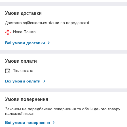
Умови доставки
Доставка здійснюється тільки по передоплаті.
Нова Пошта
Всі умови доставки
Умови оплати
Післяплата
Всі умови оплати
Умови повернення
Законом не передбачено повернення та обмін даного товару
належної якості
Всі умови повернення