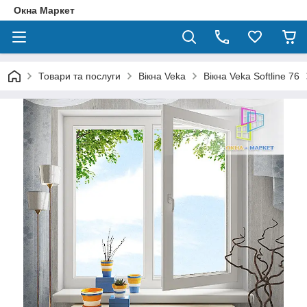
Окна Маркет
Товари та послуги
Вікна Veka
Вікна Veka Softline 76