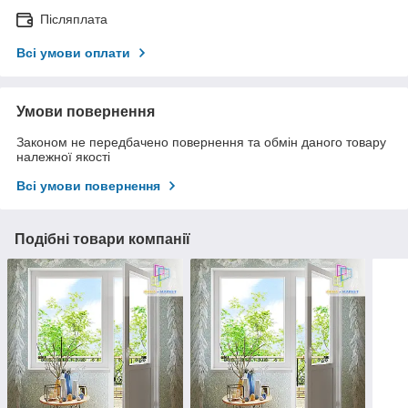
Післяплата
Всі умови оплати
Умови повернення
Законом не передбачено повернення та обмін даного товару
належної якості
Всі умови повернення
Подібні товари компанії