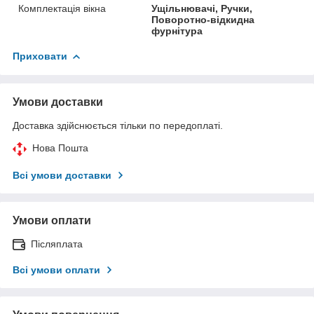
Комплектація вікна
Ущільнювачі, Ручки,
Поворотно-відкидна
фурнітура
Приховати
Умови доставки
Доставка здійснюється тільки по передоплаті.
Нова Пошта
Всі умови доставки
Умови оплати
Післяплата
Всі умови оплати