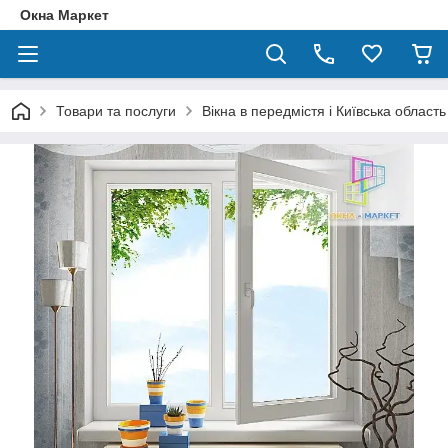
Окна Маркет
Товари та послуги
Вікна в передмістя і Київська область