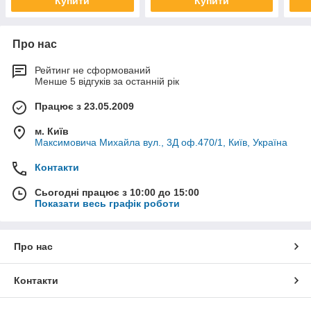
Купити
Купити
Про нас
Рейтинг не сформований
Менше 5 відгуків за останній рік
Працює з 23.05.2009
м. Київ
Максимовича Михайла вул., 3Д оф.470/1, Київ, Україна
Контакти
Сьогодні працює з 10:00 до 15:00
Показати весь графік роботи
Про нас
Контакти