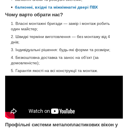
балконні, вхідні та міжкімнатні двері ПВХ
Чому варто обрати нас?
Власні монтажні бригади — замір і монтаж робить
один майстер;
Швидкі терміни виготовлення — без монтажу від 4
днів;
Індивідуальні рішення: будь-які форми та розміри;
Безкоштовна доставка та занос на об’єкт (за
домовленістю);
Гарантія якості на всі конструкції та монтаж.
Профільні системи металопластикових вікон у