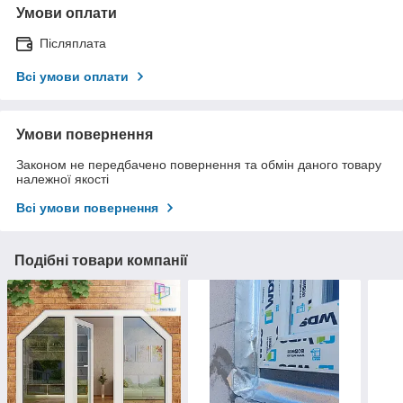
Умови оплати
Післяплата
Всі умови оплати
Умови повернення
Законом не передбачено повернення та обмін даного товару
належної якості
Всі умови повернення
Подібні товари компанії