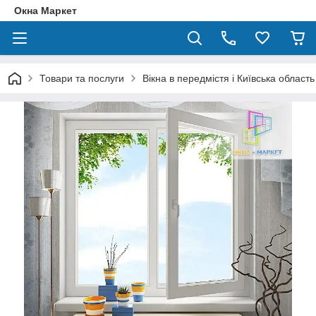
Окна Маркет
Товари та послуги
Вікна в передмістя і Київська область