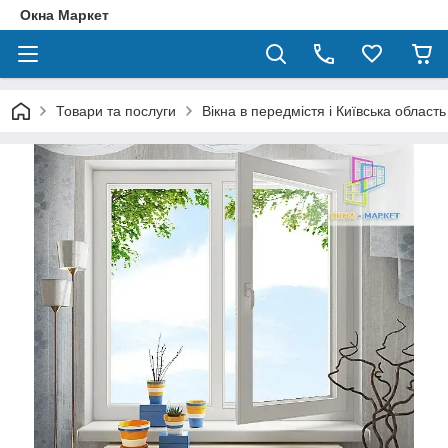
Окна Маркет
Товари та послуги
Вікна в передмістя і Київська область