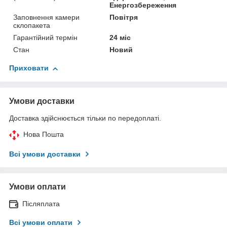
Енергозбереження
Заповнення камери
Повітря
склопакета
Гарантійний термін
24 міс
Стан
Новий
Приховати
Умови доставки
Доставка здійснюється тільки по передоплаті.
Нова Пошта
Всі умови доставки
Умови оплати
Післяплата
Всі умови оплати