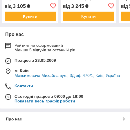
3 105
3 245
від
₴
від
₴
від
Купити
Купити
Про нас
Рейтинг не сформований
Менше 5 відгуків за останній рік
Працює з 23.05.2009
м. Київ
Максимовича Михайла вул., 3Д оф.470/1, Київ, Україна
Контакти
Сьогодні працює з 09:00 до 18:00
Показати весь графік роботи
Про нас