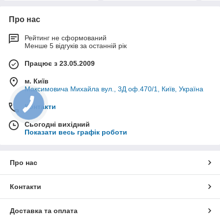
Про нас
Рейтинг не сформований
Менше 5 відгуків за останній рік
Працює з 23.05.2009
м. Київ
Максимовича Михайла вул., 3Д оф.470/1, Київ, Україна
Контакти
Сьогодні вихідний
Показати весь графік роботи
Про нас
Контакти
Доставка та оплата