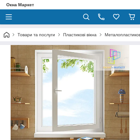
Окна Маркет
Товари та послуги
Пластикові вікна
Металопластиков