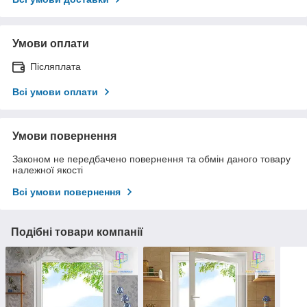
Умови оплати
Післяплата
Всі умови оплати
Умови повернення
Законом не передбачено повернення та обмін даного товару
належної якості
Всі умови повернення
Подібні товари компанії